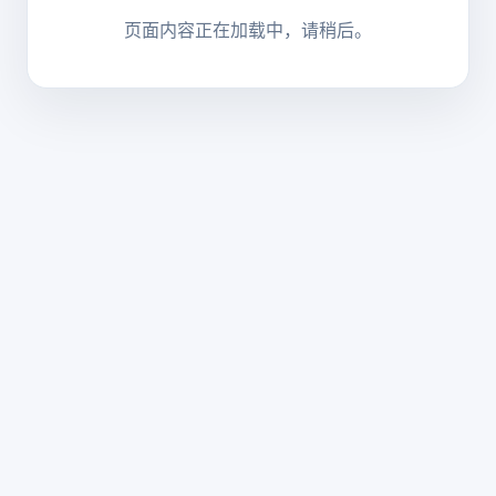
页面内容正在加载中，请稍后。